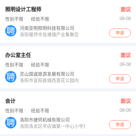
照明设计工程师
面议
08-08
性别不限
经验不限
河南亚明照明科技有限公司
申请
洛阳偃师市岳滩镇产业集聚区
办公室主任
面议
08-08
性别不限
经验不限
灵山国诚旅游发展有限公司
申请
洛阳市宜阳县城西莲花公园内
会计
面议
08-08
性别不限
经验不限
洛阳市捷珂机械有限公司
申请
洛阳洛龙区辛店镇第一中心小学后3号