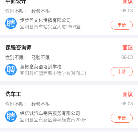
平面设计
面议
08-08
性别不限
经验不限
步步盈文化传播有限公司
申请
宜阳县汽车站兴宜大厦2603室
课程咨询师
面议
08-08
性别不限
经验不限
新概念英语培训学校
申请
宜阳县红旗西路中街学校对面二楼
洗车工
面议
08-08
性别不限
经验不限
纬亿诚汽车销售服务有限公司
申请
宜阳县宜东新区奔马标志南200米