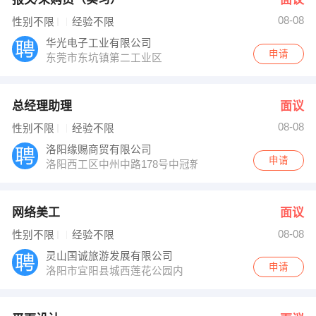
08-08
性别不限
经验不限
华光电子工业有限公司
申请
东莞市东坑镇第二工业区
总经理助理
面议
08-08
性别不限
经验不限
洛阳缘赐商贸有限公司
申请
洛阳西工区中州中路178号中冠新坐标大厦1004室
网络美工
面议
08-08
性别不限
经验不限
灵山国诚旅游发展有限公司
申请
洛阳市宜阳县城西莲花公园内