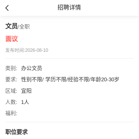
招聘详情
文员
/全职
面议
发布时间:2026-08-10
类别:
办公文员
要求:
性别不限/ 学历不限/经验不限/年龄20-30岁
区域:
宜阳
人数:
1人
福利:
职位要求