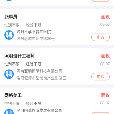
派单员
面议
08-07
性别不限
经验不限
洛阳不孕不育症医院
申请
洛阳老城中州中路36号
照明设计工程师
面议
08-07
性别不限
经验不限
河南亚明照明科技有限公司
申请
洛阳偃师市岳滩镇产业集聚区
网络美工
面议
08-07
性别不限
经验不限
灵山国诚旅游发展有限公司