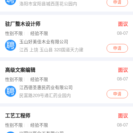
申请
洛阳市宜阳县城西莲花公园内
驻厂整木设计师
面议
08-07
性别不限
经验不限
玉山好美佳木业有限公司
申请
江西 上饶 玉山县 320国道天力建筑木业有限公司
高级文案编辑
面议
08-07
性别不限
经验不限
江西德圣惠民药业有限公司
申请
民富路209号通汇药业园内
工艺工程师
面议
08-07
性别不限
经验不限