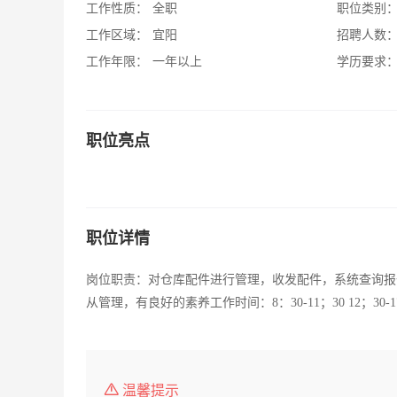
工作性质：
全职
职位类别
工作区域：
宜阳
招聘人数
工作年限：
一年以上
学历要求
职位亮点
职位详情
岗位职责：对仓库配件进行管理，收发配件，系统查询报
从管理，有良好的素养工作时间：8：30-11；30 12；30
温馨提示