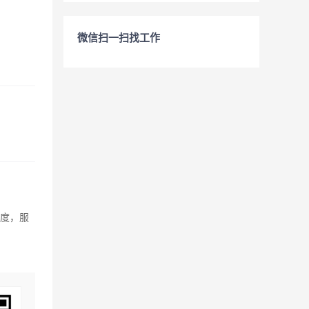
微信扫一扫找工作
制度，服