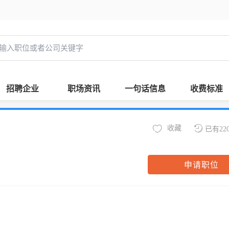
招聘企业
职场资讯
一句话信息
收费标准
收藏
已有22
申请职位