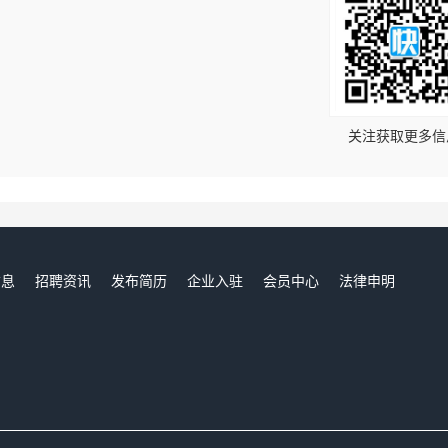
！
关注获取更多信
信息
招聘资讯
发布简历
企业入驻
会员中心
法律申明
们