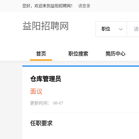
您好，欢迎来到益阳招聘网！
请登录
益阳招聘网
职位
首页
职位搜索
简历中心
仓库管理员
面议
更新时间： 08-07
任职要求