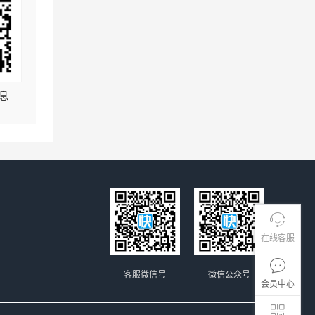
息
在线客服
客服微信号
微信公众号
会员中心