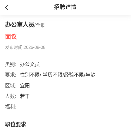
招聘详情
办公室人员
/全职
面议
发布时间:2026-08-08
类别:
办公文员
要求:
性别不限/ 学历不限/经验不限/年龄
区域:
宜阳
人数:
若干
福利:
职位要求