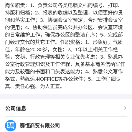
岗位职责：1、负责公司各类电脑文档的编号、打印、
排版和归档；2、报表的收编以及整理，以便更好的贯
彻和落实工作；3、协调会议室预定，合理安排会议室
的使用；4、协助保洁员完成公共办公区、会议室环境
的日常维护工作，确保办公区的整洁有序；5、完成部
门经理交代的其它工作。任职资格：1、形象好，气质
佳，年龄在20-30岁，女性；2、1年以上相关工作经
验，文秘、行政管理等相关专业优先考虑；3、熟悉办
公室行政管理知识及工作流程，具备基本商务信函写作
能力及较强的书面和口头表达能力；4、熟悉公文写作
格式，熟练运用OFFICE等办公软件；5、工作仔细认
真、责任心强、为人正直。
公司信息
赛恒商贸有限公司