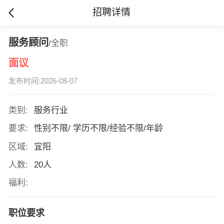
招聘详情
服务顾问
/全职
面议
发布时间:2026-08-07
类别:
服务行业
要求:
性别不限/ 学历不限/经验不限/年龄
区域:
宜阳
人数:
20人
福利:
职位要求