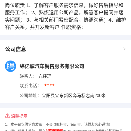
岗位职责 1、了解客户服务需求信息，做好售后指导和
服务工作； 2、熟练运用公司产品，解答客户提问并落
实问题； 3、与相关部门紧密配合，协调沟通；4、维护
客户关系，并开发新客户 任职资格：
公司信息
纬亿诚汽车销售服务有限公司
联系人：
亢经理
****
联系电话：
公司地址：
宜阳县宜东新区奔马标志南200米
温馨提示
1、本平台仅供信息发布，不会收取押金、保证金，请微友务必谨慎！