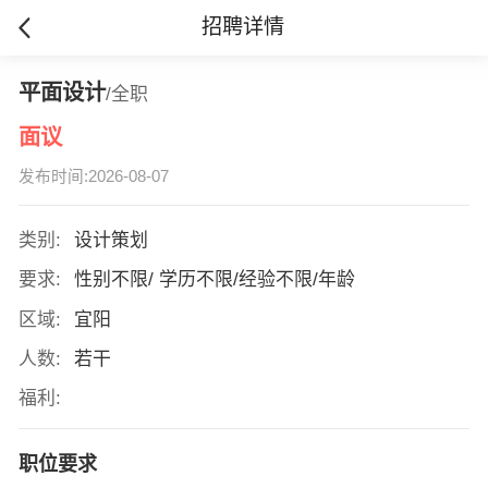
招聘详情
平面设计
/全职
面议
发布时间:2026-08-07
类别:
设计策划
要求:
性别不限/ 学历不限/经验不限/年龄
区域:
宜阳
人数:
若干
福利:
职位要求