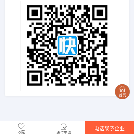
电话联系企业
收藏
职位申请