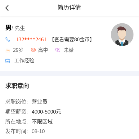
简历详情
男
/ 先生
132****2461
【查看需要80金币】
29岁
高中
未婚
工作经验
求职意向
求职岗位:
营业员
期望薪资:
4000-5000元
所在地点:
不限区域
发布时间:
08-10