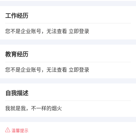
工作经历
您不是企业账号，无法查看
立即登录
教育经历
您不是企业账号，无法查看
立即登录
自我描述
我就是我，不一样的烟火
温馨提示