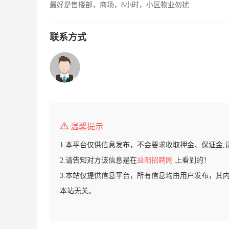
最好是售楼部，商场，8小时，小区物业勿扰
联系方式
温馨提示
1.本平台仅供信息发布，不会要求收取押金、保证金,
2.请告知对方该信息是在
益阳招聘网
上看到的！
3.本站仅提供信息平台，所有信息均由用户发布，其
本站无关。