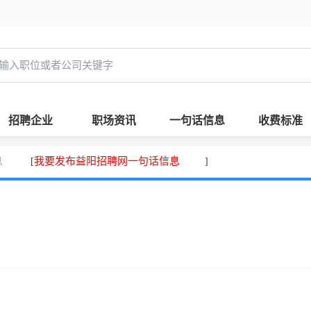
招聘企业
职场资讯
一句话信息
收费标准
息
我要发布益阳招聘网一句话信息
[
]