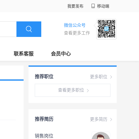
我要发布
移动端
微信公众号
查看更多工作
联系客服
会员中心
推荐职位
更多职位
查看更多职位
推荐简历
更多简历
销售岗位