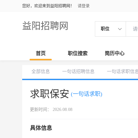
您好，欢迎来到益阳招聘网！
请登录
益阳招聘网
职位
首页
职位搜索
简历中心
全部信息
一句话招聘信息
一句话求职信
求职保安
(一句话求职)
更新时间： 2026.08.08
具体信息