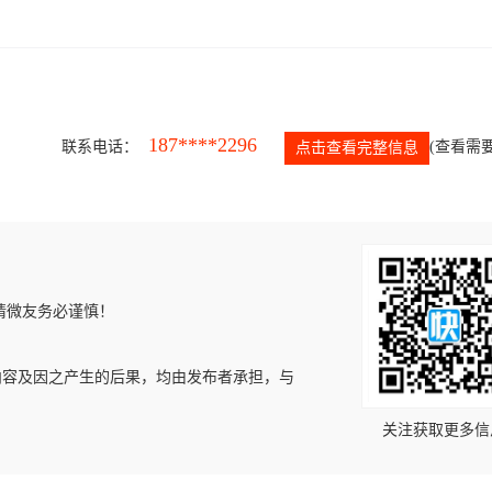
187****2296
联系电话：
(查看需要
点击查看完整信息
请微友务必谨慎！
内容及因之产生的后果，均由发布者承担，与
关注获取更多信