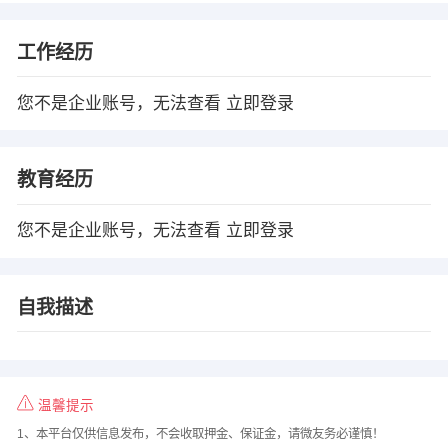
工作经历
您不是企业账号，无法查看
立即登录
教育经历
您不是企业账号，无法查看
立即登录
自我描述
温馨提示
1、本平台仅供信息发布，不会收取押金、保证金，请微友务必谨慎！